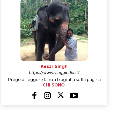
Kesar Singh
https://www.viaggindia.it/
Prego di leggere la mia biografia sulla pagina
CHI SONO
.