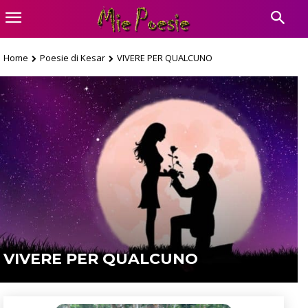
Home
Poesie di Kesar
VIVERE PER QUALCUNO
VIVERE PER QUALCUNO