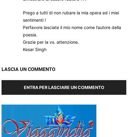
Prego a tutti di non rubare la mia opera ed i miei
sentimenti !
Perfavore lasciate il mio nome come l’autore della
poesia.
Grazie per la vs. attenzione.
Kesar Singh
LASCIA UN COMMENTO
ENTRA PER LASCIARE UN COMMENTO