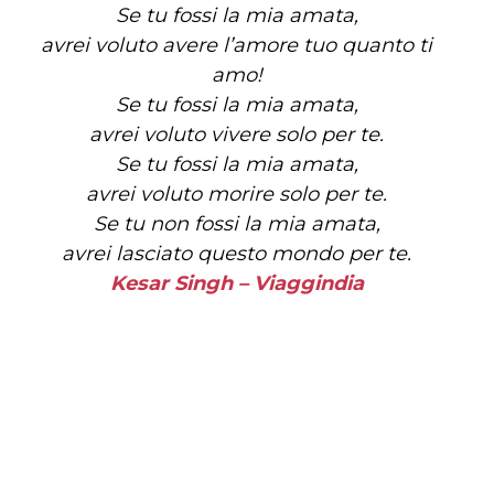
Se tu fossi la mia amata,
avrei voluto avere l’amore tuo quanto ti
amo!
Se tu fossi la mia amata,
avrei voluto vivere solo per te.
Se tu fossi la mia amata,
avrei voluto morire solo per te.
Se tu non fossi la mia amata,
avrei lasciato questo mondo per te.
Kesar Singh – Viaggindia