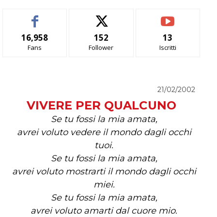
16,958
152
13
Fans
Follower
Iscritti
21/02/2002
VIVERE PER QUALCUNO
Se tu fossi la mia amata,
avrei voluto vedere il mondo dagli occhi
tuoi.
Se tu fossi la mia amata,
avrei voluto mostrarti il mondo dagli occhi
miei.
Se tu fossi la mia amata,
avrei voluto amarti dal cuore mio.