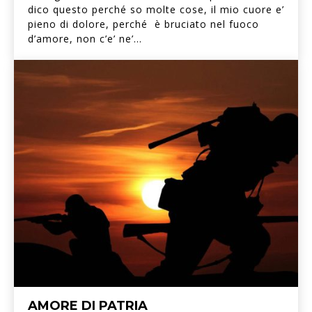
dico questo perché so molte cose, il mio cuore e’
pieno di dolore, perché è bruciato nel fuoco
d’amore, non c’e’ ne’...
AMORE DI PATRIA