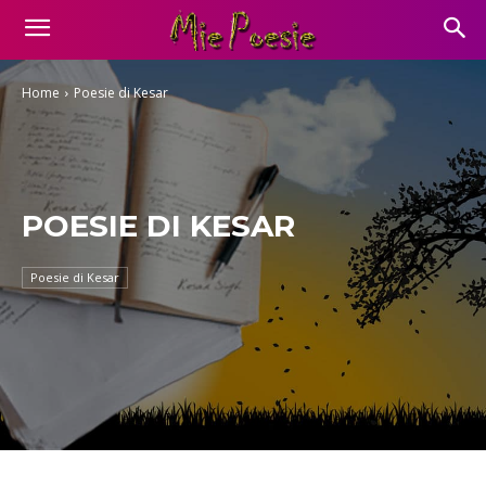
Home
Poesie di Kesar
POESIE DI KESAR
Poesie di Kesar