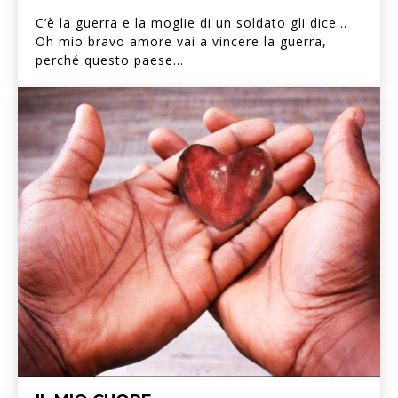
C’è la guerra e la moglie di un soldato gli dice…
Oh mio bravo amore vai a vincere la guerra,
perché questo paese...