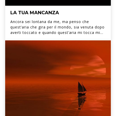
LA TUA MANCANZA
Ancora sei lontana da me, ma penso che
quest’aria che gira per il mondo, sia venuta dopo
averti toccato e quando quest’aria mi tocca mi...