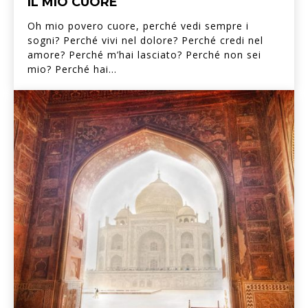
IL MIO CUORE
Oh mio povero cuore, perché vedi sempre i
sogni? Perché vivi nel dolore? Perché credi nel
amore? Perché m’hai lasciato? Perché non sei
mio? Perché hai...