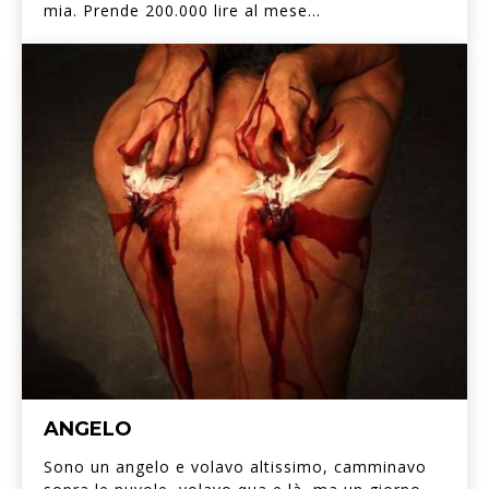
mia. Prende 200.000 lire al mese...
ANGELO
Sono un angelo e volavo altissimo, camminavo