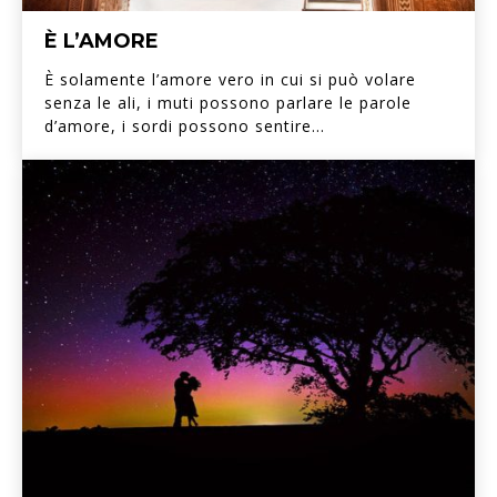
È L’AMORE
È solamente l’amore vero in cui si può volare
senza le ali, i muti possono parlare le parole
d’amore, i sordi possono sentire...