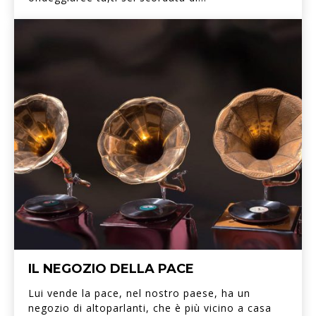
IL NEGOZIO DELLA PACE
Lui vende la pace, nel nostro paese, ha un
negozio di altoparlanti, che è più vicino a casa