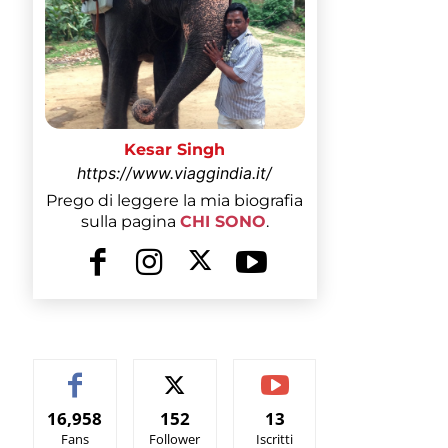
Kesar Singh
https://www.viaggindia.it/
Prego di leggere la mia biografia
sulla pagina
CHI SONO
.
16,958
152
13
Fans
Follower
Iscritti