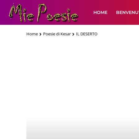
HOME
BENVENUT
Home
Poesie di Kesar
IL DESERTO