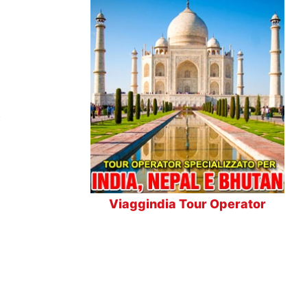
,
Viaggindia Tour Operator