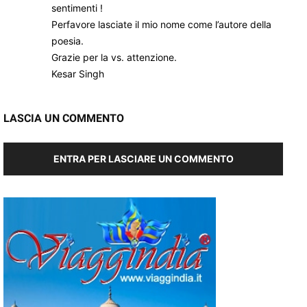
sentimenti !
Perfavore lasciate il mio nome come l’autore della
poesia.
Grazie per la vs. attenzione.
Kesar Singh
LASCIA UN COMMENTO
ENTRA PER LASCIARE UN COMMENTO