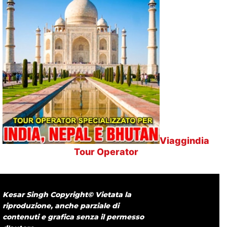
Viaggindia
Tour Operator
Kesar Singh Copyright© Vietata la
riproduzione, anche parziale di
contenuti e grafica senza il permesso