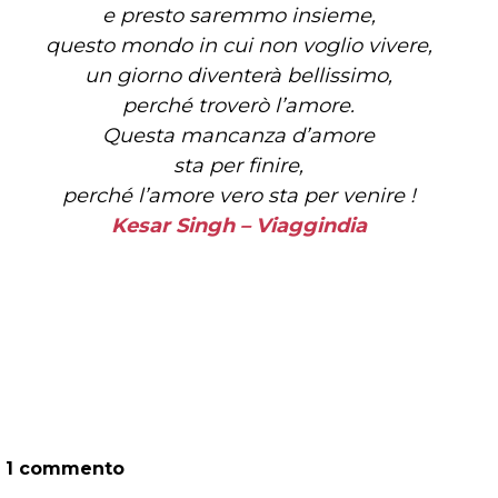
e presto saremmo insieme,
questo mondo in cui non voglio vivere,
un giorno diventerà bellissimo,
perché troverò l’amore.
Questa mancanza d’amore
sta per finire,
perché l’amore vero sta per venire !
Kesar Singh – Viaggindia
1 commento