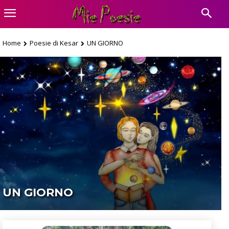
Home
Poesie di Kesar
UN GIORNO
UN GIORNO