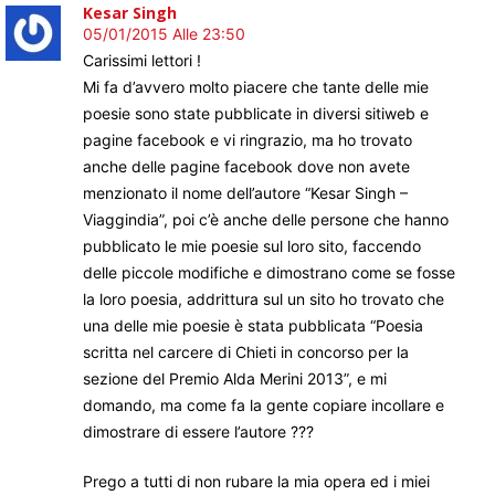
Kesar Singh
05/01/2015 Alle 23:50
Carissimi lettori !
Mi fa d’avvero molto piacere che tante delle mie
poesie sono state pubblicate in diversi sitiweb e
pagine facebook e vi ringrazio, ma ho trovato
anche delle pagine facebook dove non avete
menzionato il nome dell’autore “Kesar Singh –
Viaggindia”, poi c’è anche delle persone che hanno
pubblicato le mie poesie sul loro sito, faccendo
delle piccole modifiche e dimostrano come se fosse
la loro poesia, addrittura sul un sito ho trovato che
una delle mie poesie è stata pubblicata “Poesia
scritta nel carcere di Chieti in concorso per la
sezione del Premio Alda Merini 2013”, e mi
domando, ma come fa la gente copiare incollare e
dimostrare di essere l’autore ???
Prego a tutti di non rubare la mia opera ed i miei