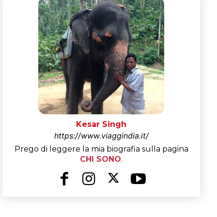
Kesar Singh
https://www.viaggindia.it/
Prego di leggere la mia biografia sulla pagina
CHI SONO
.